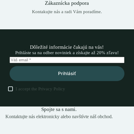
Zákaznícka podpora
Kontakujte nás a radi Vám poradíme.
Dôležité informácie čakajú na vás!
Prihláste sa na odber noviniek a získajte až 20% zľavu!
Prihlásiť
I accept the
Privacy Policy
Spojte sa s nami.
Kontaktujte nás elektronicky alebo navštívte náš obchod.