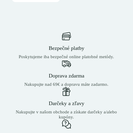
Bezpečné platby
Poskytujeme iba bezpečné online platobné metódy.
Doprava zdarma
Nakupujte nad 69€ a dopravu máte zadarmo.
Darčeky a zľavy
Nakupujte v našom obchode a získate darčeky a/alebo
kupóny.