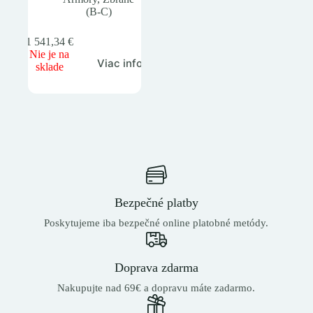
(B-C)
1 541,34
€
Nie je na
Viac info
sklade
Bezpečné platby
Poskytujeme iba bezpečné online platobné metódy.
Doprava zdarma
Nakupujte nad 69€ a dopravu máte zadarmo.