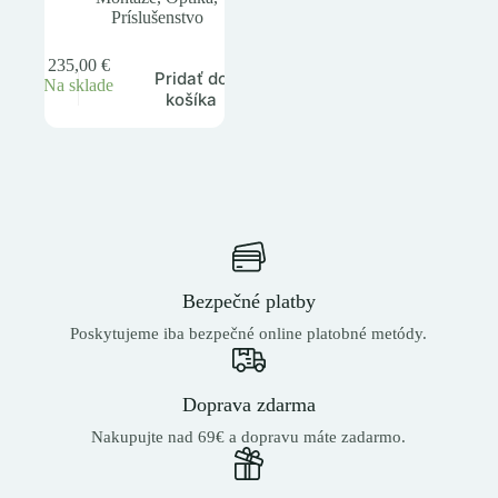
Príslušenstvo
235,00
€
Pridať do
Na sklade
košíka
Bezpečné platby
Poskytujeme iba bezpečné online platobné metódy.
Doprava zdarma
Nakupujte nad 69€ a dopravu máte zadarmo.