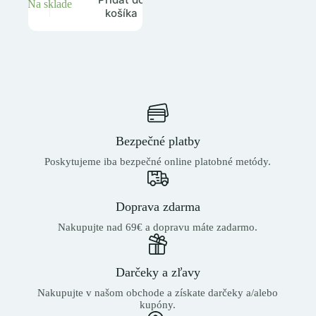
Na sklade
košíka
Bezpečné platby
Poskytujeme iba bezpečné online platobné metódy.
Doprava zdarma
Nakupujte nad 69€ a dopravu máte zadarmo.
Darčeky a zľavy
Nakupujte v našom obchode a získate darčeky a/alebo
kupóny.