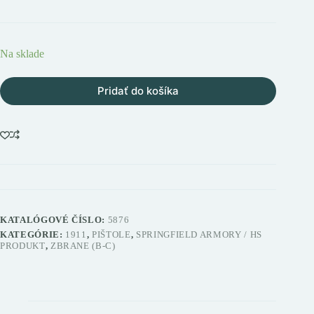
Na sklade
Pridať do košíka
KATALÓGOVÉ ČÍSLO:
5876
KATEGÓRIE:
1911
,
PIŠTOLE
,
SPRINGFIELD ARMORY / HS
PRODUKT
,
ZBRANE (B-C)