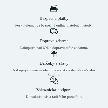
Bezpečné platby
Poskytujeme iba bezpečné online platobné metódy.
Doprava zdarma
Nakupujte nad 69€ a dopravu máte zadarmo.
Darčeky a zľavy
Nakupujte v našom obchode a získate darčeky a/alebo
kupóny.
Zákaznícka podpora
Kontakujte nás a radi Vám poradíme.